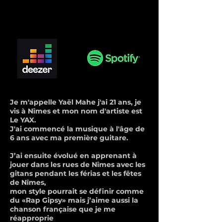
Je m'appelle Yaël Mahe j'ai 21 ans, je
vis à Nîmes et mon nom d'artiste est
Le YAX.
J'ai commencé la musique à l'âge de
6 ans avec ma première guitare.
J’ai ensuite évolué en apprenant à
jouer dans les rues de Nîmes avec les
gitans pendant les férias et les fêtes
de Nîmes,
mon style pourrait se définir comme
du «Rap Gipsy» mais j’aime aussi la
chanson française que je me
réapproprie