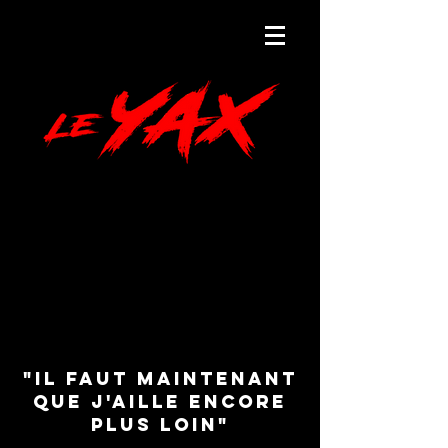
"Il faut maintenant
que j'aille encore
plus loin"