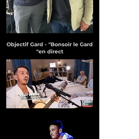
Objectif Gard - "Bonsoir le Gard
"en direct